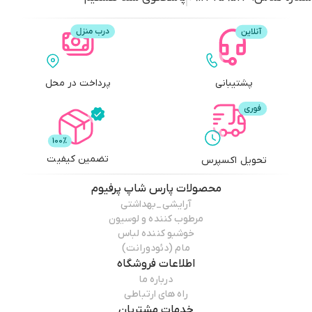
پشتیبانی
پرداخت در محل
تضمین کیفیت
تحویل اکسپرس
محصولات
پارس شاپ پرفیوم
آرایشی_بهداشتی
مرطوب کننده و لوسیون
خوشبو کننده لباس
مام (دئودورانت)
اطلاعات فروشگاه
درباره ما
راه های ارتباطی
خدمات مشتریان