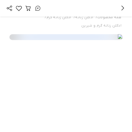
/
/
/
همه محصولات
ادکلن زنانه
ادکلن زنانه گرم
ادکلن زنانه گرم و شیرین