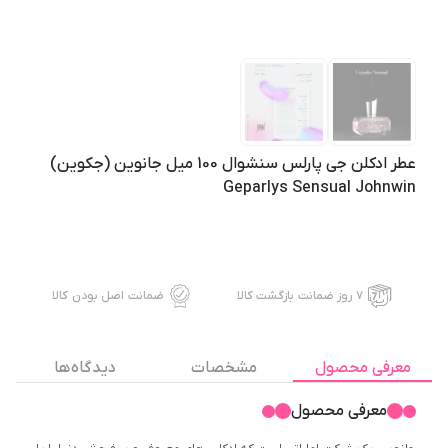
عطر ادکلن جی پارلس سنشوال 100 میل جانوین (جکوین)
Geparlys Sensual Johnwin
۷ روز ضمانت بازگشت کالا
ضمانت اصل بودن کالا
معرفی محصول
مشخصات
دیدگاه ها
معرفی محصول