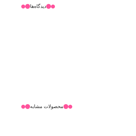
دیدگاه‌ها
محصولات مشابه