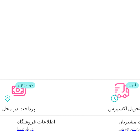
حویل اکسپرس
پرداخت در محل
 مشتریان
اطلاعات فروشگاه
ین مرجوعی
درباره ما
هنمای خرید
راه های ارتباطی