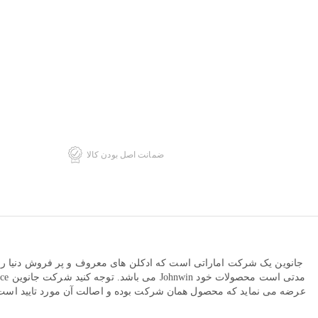
ضمانت اصل بودن کالا
جانوین یک شرکت اماراتی است که ادکلن های معروف و پر فروش دنیا را با