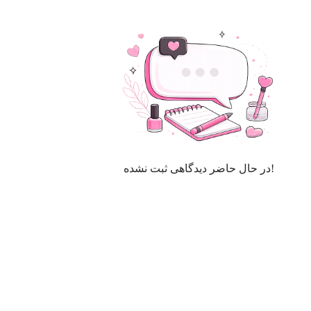
در حال حاضر دیدگاهی ثبت نشده!