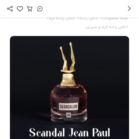
/
/
/
همه محصولات
ادکلن زنانه
ادکلن زنانه گرم
ادکلن زنانه گرم و شیرین