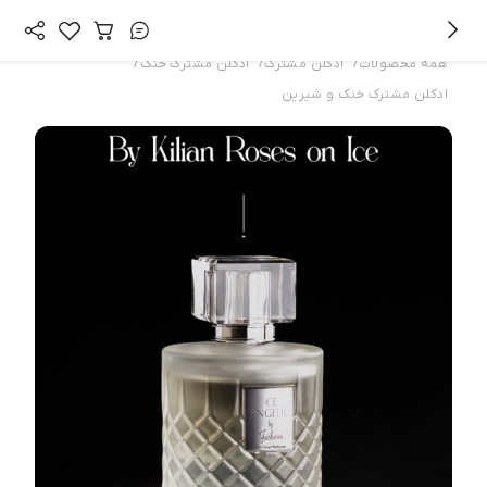
/
/
/
همه محصولات
ادکلن مشترک
ادکلن مشترک خنک
ادکلن مشترک خنک و شیرین