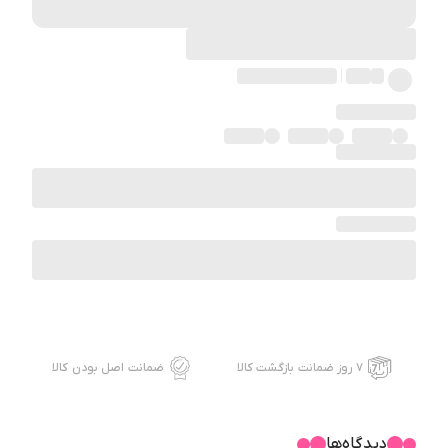
۷ روز ضمانت بازگشت کالا
ضمانت اصل بودن کالا
دیدگاه‌ها