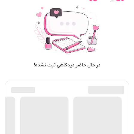
در حال حاضر دیدگاهی ثبت نشده!