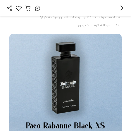
/
/
/
همه محصولات
ادکلن مردانه
ادکلن مردانه گرم
ادکلن مردانه گرم و شیرین